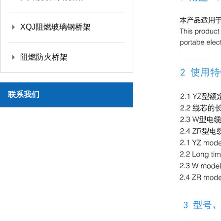
XQJ阻燃玻璃钢桥架
阻燃防火桥架
联系我们