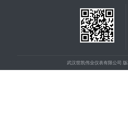
武汉世凯伟业仪表有限公司