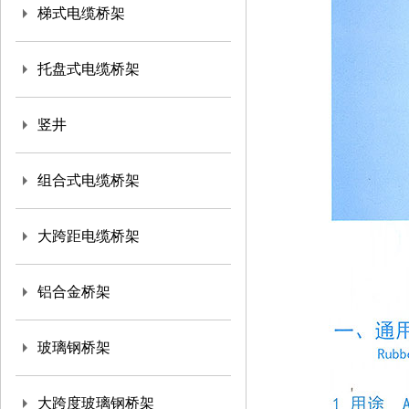
梯式电缆桥架
托盘式电缆桥架
竖井
组合式电缆桥架
大跨距电缆桥架
铝合金桥架
玻璃钢桥架
大跨度玻璃钢桥架